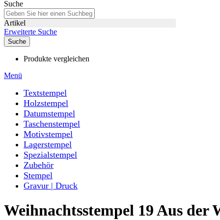
Suche
Artikel
Erweiterte Suche
Suche
Produkte vergleichen
Menü
Textstempel
Holzstempel
Datumstempel
Taschenstempel
Motivstempel
Lagerstempel
Spezialstempel
Zubehör
Stempel
Gravur | Druck
Weihnachtsstempel 19 Aus der 