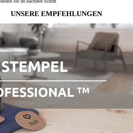
ellen Sie im nächsten Schritt
UNSERE EMPFEHLUNGEN