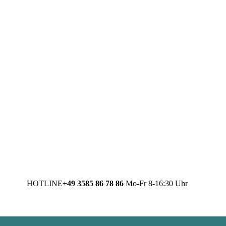
HOTLINE
+49 3585 86 78 86
Mo-Fr 8-16:30 Uhr