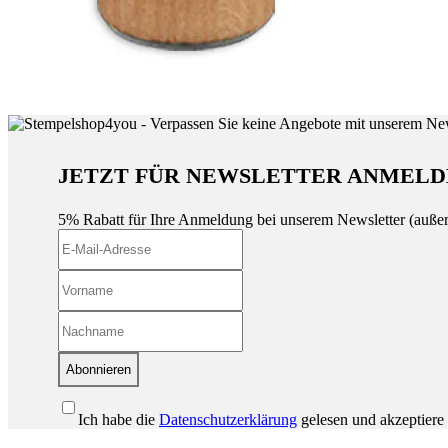
JETZT FÜR NEWSLETTER ANMELD
5% Rabatt für Ihre Anmeldung bei unserem Newsletter (auße
Abonnieren
Ich habe die
Datenschutzerklärung
gelesen und akzeptiere 