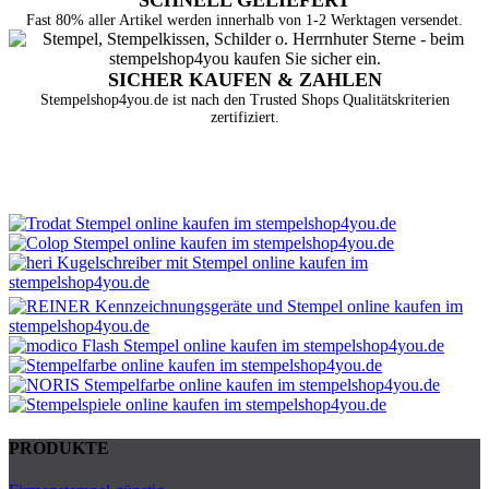
SCHNELL GELIEFERT
Fast 80% aller Artikel werden innerhalb von 1-2 Werktagen versendet.
SICHER KAUFEN & ZAHLEN
Stempelshop4you.de ist nach den Trusted Shops Qualitätskriterien
zertifiziert.
PRODUKTE