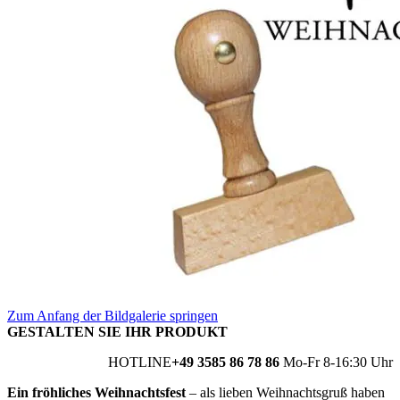
Zum Anfang der Bildgalerie springen
GESTALTEN SIE IHR PRODUKT
HOTLINE
+49 3585 86 78 86
Mo-Fr 8-16:30 Uhr
Ein fröhliches Weihnachtsfest
– als lieben Weihnachtsgruß haben