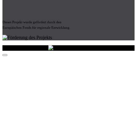
Dieses Projekt wurde gefördert durch den
Europäischen Fonds für regionale Entwicklung.