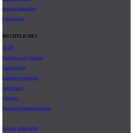
Stempel herstellen
Prägezange
RECHTLICHES
AGB
Zahlung und Versand
Datenschutz
Batterieverordnung
Impressum
Cookies
Barrierefreiheitserklärung
Vertrag widerrufen