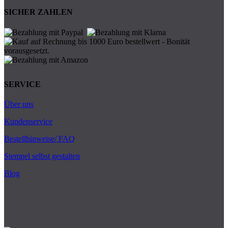
SICHER ZAHLEN
SERVICE
Über uns
Kundenservice
Bestellhinweise/ FAQ
Stempel selbst gestalten
Blog