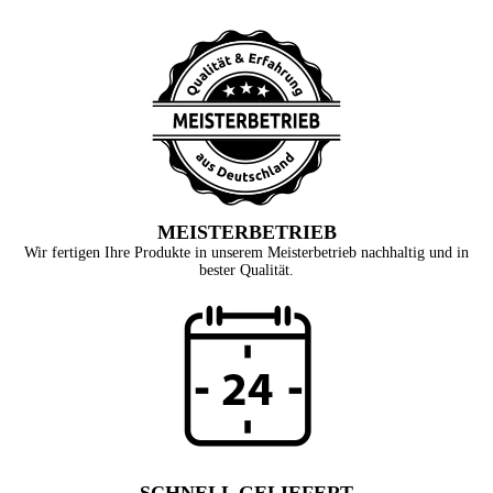
MEISTERBETRIEB
Wir fertigen Ihre Produkte in unserem Meisterbetrieb nachhaltig und in
bester Qualität.