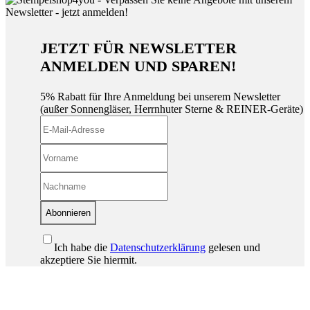
JETZT FÜR NEWSLETTER
ANMELDEN UND SPAREN!
5% Rabatt für Ihre Anmeldung bei unserem Newsletter
(außer Sonnengläser, Herrnhuter Sterne & REINER-Geräte)
Abonnieren
Ich habe die
Datenschutzerklärung
gelesen und
akzeptiere Sie hiermit.