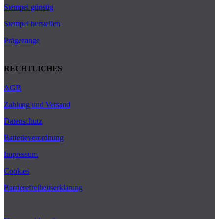
Stempel günstig
Stempel herstellen
Prägezange
RECHTLICHES
AGB
Zahlung und Versand
Datenschutz
Batterieverordnung
Impressum
Cookies
Barrierefreiheitserklärung