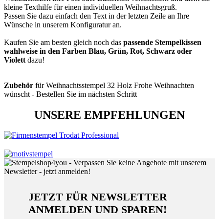
kleine Texthilfe für einen individuellen Weihnachtsgruß.
Passen Sie dazu einfach den Text in der letzten Zeile an Ihre
Wünsche in unserem Konfiguratur an.
Kaufen Sie am besten gleich noch das
passende Stempelkissen
wahlweise in den Farben Blau, Grün, Rot, Schwarz oder
Violett
dazu!
Zubehör
für Weihnachtsstempel 32 Holz Frohe Weihnachten
wünscht - Bestellen Sie im nächsten Schritt
UNSERE EMPFEHLUNGEN
JETZT FÜR NEWSLETTER
ANMELDEN UND SPAREN!