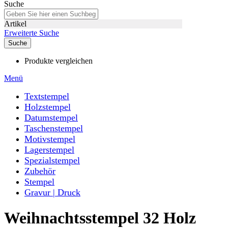
Suche
Artikel
Erweiterte Suche
Suche
Produkte vergleichen
Menü
Textstempel
Holzstempel
Datumstempel
Taschenstempel
Motivstempel
Lagerstempel
Spezialstempel
Zubehör
Stempel
Gravur | Druck
Weihnachtsstempel 32 Holz