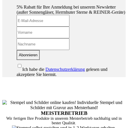
5% Rabatt für Ihre Anmeldung bei unserem Newsletter
(außer Sonnengläser, Herrnhuter Sterne & REINER-Geräte)
Abonnieren
Ich habe die
Datenschutzerklärung
gelesen und
akzeptiere Sie hiermit.
MEISTERBETRIEB
Wir fertigen Ihre Produkte in unserem Meisterbetrieb nachhaltig und in
bester Qualität.