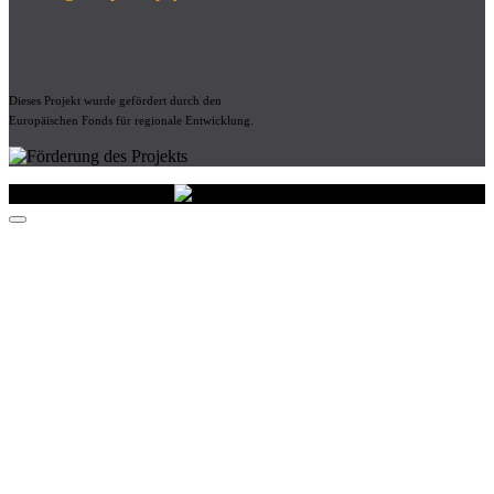
Dieses Projekt wurde gefördert durch den
Europäischen Fonds für regionale Entwicklung.