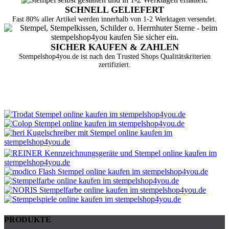
SCHNELL GELIEFERT
Fast 80% aller Artikel werden innerhalb von 1-2 Werktagen versendet.
SICHER KAUFEN & ZAHLEN
Stempelshop4you.de ist nach den Trusted Shops Qualitätskriterien
zertifiziert.
PRODUKTE