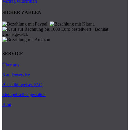
Vertrag widerrufen
SICHER ZAHLEN
SERVICE
Über uns
Kundenservice
Bestellhinweise/ FAQ
Stempel selbst gestalten
Blog