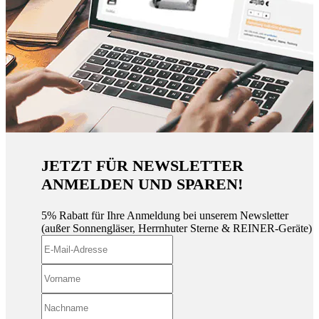
JETZT FÜR NEWSLETTER
ANMELDEN UND SPAREN!
5% Rabatt für Ihre Anmeldung bei unserem Newsletter
(außer Sonnengläser, Herrnhuter Sterne & REINER-Geräte)