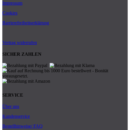
Impressum
Cookies
Barrierefreiheitserklärung
Vertrag widerrufen
SICHER ZAHLEN
SERVICE
Über uns
Kundenservice
Bestellhinweise/ FAQ