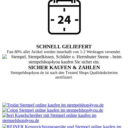
SCHNELL GELIEFERT
Fast 80% aller Artikel werden innerhalb von 1-2 Werktagen versendet.
SICHER KAUFEN & ZAHLEN
Stempelshop4you.de ist nach den Trusted Shops Qualitätskriterien
zertifiziert.