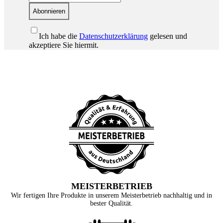
Abonnieren
Ich habe die
Datenschutzerklärung
gelesen und
akzeptiere Sie hiermit.
MEISTERBETRIEB
Wir fertigen Ihre Produkte in unserem Meisterbetrieb nachhaltig und in
bester Qualität.