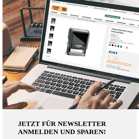
JETZT FÜR NEWSLETTER
ANMELDEN UND SPAREN!