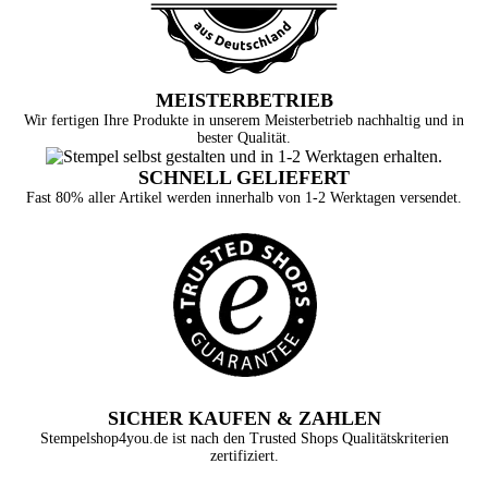
MEISTERBETRIEB
Wir fertigen Ihre Produkte in unserem Meisterbetrieb nachhaltig und in
bester Qualität.
SCHNELL GELIEFERT
Fast 80% aller Artikel werden innerhalb von 1-2 Werktagen versendet.
SICHER KAUFEN & ZAHLEN
Stempelshop4you.de ist nach den Trusted Shops Qualitätskriterien
zertifiziert.