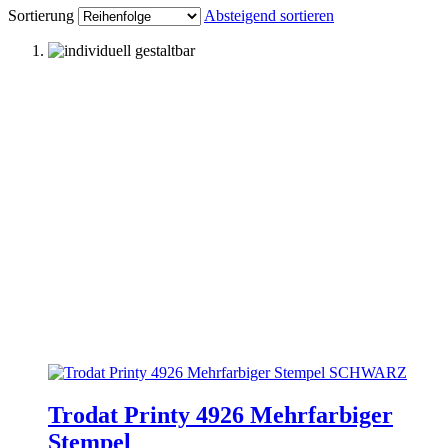
Sortierung
Absteigend sortieren
Trodat Printy 4926 Mehrfarbiger
Stempel