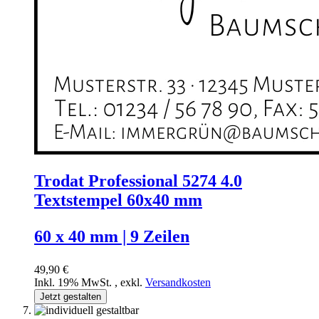
Trodat Professional 5274 4.0
Textstempel 60x40 mm
60 x 40 mm | 9 Zeilen
49,90 €
Inkl. 19% MwSt.
,
exkl.
Versandkosten
Jetzt gestalten