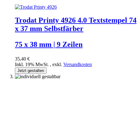
Trodat Printy 4926 4.0 Textstempel 74
x 37 mm Selbstfärber
75 x 38 mm | 9 Zeilen
35,40 €
Inkl. 19% MwSt.
,
exkl.
Versandkosten
Jetzt gestalten