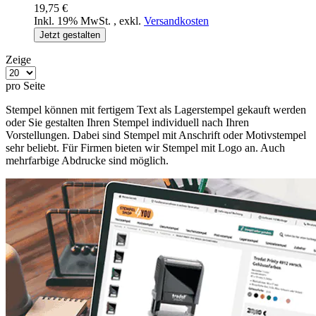
19,75 €
Inkl. 19% MwSt.
,
exkl.
Versandkosten
Jetzt gestalten
Zeige
pro Seite
Stempel können mit fertigem Text als Lagerstempel gekauft werden
oder Sie gestalten Ihren Stempel individuell nach Ihren
Vorstellungen. Dabei sind Stempel mit Anschrift oder Motivstempel
sehr beliebt. Für Firmen bieten wir Stempel mit Logo an. Auch
mehrfarbige Abdrucke sind möglich.