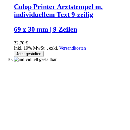
Colop Printer Arztstempel m.
individuellem Text 9-zeilig
69 x 30 mm | 9 Zeilen
32,70 €
Inkl. 19% MwSt.
,
exkl.
Versandkosten
Jetzt gestalten