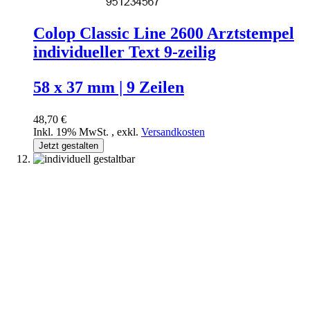
Colop Classic Line 2600 Arztstempel
individueller Text 9-zeilig
58 x 37 mm | 9 Zeilen
48,70 €
Inkl. 19% MwSt.
,
exkl.
Versandkosten
Jetzt gestalten