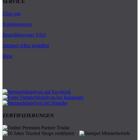
SERVICE
Über uns
Kundenservice
Bestellhinweise/ FAQ
Stempel selbst gestalten
Blog
ZERTIFIZIERUNGEN