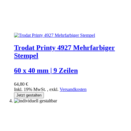
Trodat Printy 4927 Mehrfarbiger
Stempel
60 x 40 mm | 9 Zeilen
64,80 €
Inkl. 19% MwSt.
,
exkl.
Versandkosten
Jetzt gestalten