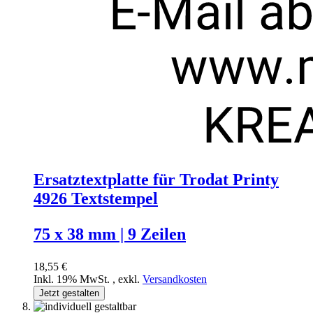
Ersatztextplatte für Trodat Printy
4926 Textstempel
75 x 38 mm | 9 Zeilen
18,55 €
Inkl. 19% MwSt.
,
exkl.
Versandkosten
Jetzt gestalten