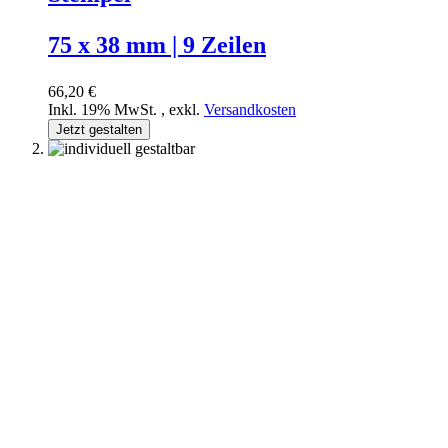
75 x 38 mm | 9 Zeilen
66,20 €
Inkl. 19% MwSt.
,
exkl.
Versandkosten
Jetzt gestalten