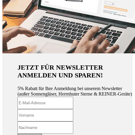
JETZT FÜR NEWSLETTER
ANMELDEN UND SPAREN!
5% Rabatt für Ihre Anmeldung bei unserem Newsletter
(außer Sonnengläser, Herrnhuter Sterne & REINER-Geräte)