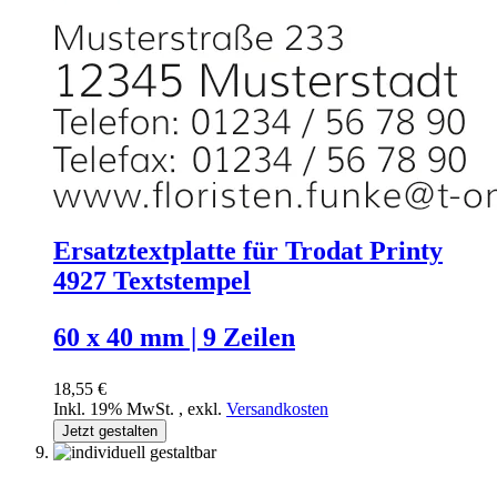
Ersatztextplatte für Trodat Printy
4927 Textstempel
60 x 40 mm | 9 Zeilen
18,55 €
Inkl. 19% MwSt.
,
exkl.
Versandkosten
Jetzt gestalten