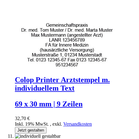
Colop Printer Arztstempel m.
individuellem Text
69 x 30 mm | 9 Zeilen
32,70 €
Inkl. 19% MwSt.
,
exkl.
Versandkosten
Jetzt gestalten