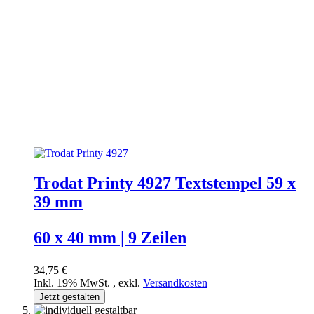
Trodat Printy 4927 Textstempel 59 x
39 mm
60 x 40 mm | 9 Zeilen
34,75 €
Inkl. 19% MwSt.
,
exkl.
Versandkosten
Jetzt gestalten