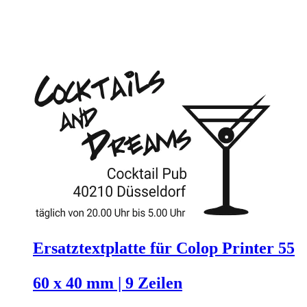
Ersatztextplatte für Colop Printer 55
60 x 40 mm | 9 Zeilen