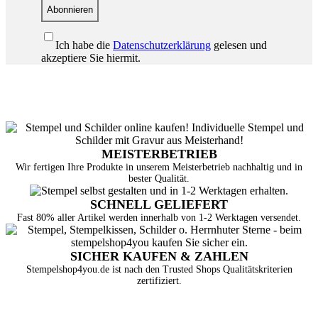
Abonnieren
Ich habe die
Datenschutzerklärung
gelesen und
akzeptiere Sie hiermit.
MEISTERBETRIEB
Wir fertigen Ihre Produkte in unserem Meisterbetrieb nachhaltig und in
bester Qualität.
SCHNELL GELIEFERT
Fast 80% aller Artikel werden innerhalb von 1-2 Werktagen versendet.
SICHER KAUFEN & ZAHLEN
Stempelshop4you.de ist nach den Trusted Shops Qualitätskriterien
zertifiziert.