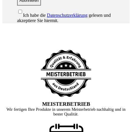
Abonnieren
Ich habe die
Datenschutzerklärung
gelesen und
akzeptiere Sie hiermit.
MEISTERBETRIEB
Wir fertigen Ihre Produkte in unserem Meisterbetrieb nachhaltig und in
bester Qualität.