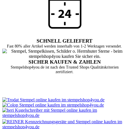
SCHNELL GELIEFERT
Fast 80% aller Artikel werden innerhalb von 1-2 Werktagen versendet.
SICHER KAUFEN & ZAHLEN
Stempelshop4you.de ist nach den Trusted Shops Qualitätskriterien
zertifiziert.