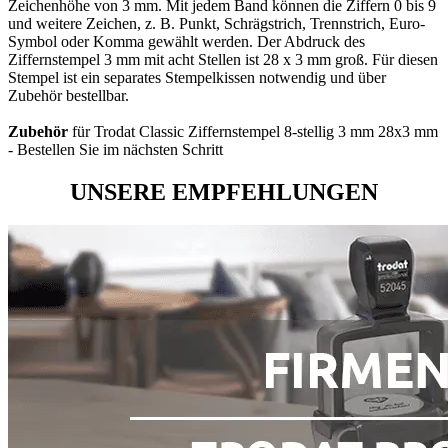
Zeichenhöhe von 3 mm. Mit jedem Band können die Ziffern 0 bis 9
und weitere Zeichen, z. B. Punkt, Schrägstrich, Trennstrich, Euro-
Symbol oder Komma gewählt werden. Der Abdruck des
Ziffernstempel 3 mm mit acht Stellen ist 28 x 3 mm groß. Für diesen
Stempel ist ein separates Stempelkissen notwendig und über
Zubehör bestellbar.
Zubehör
für Trodat Classic Ziffernstempel 8-stellig 3 mm 28x3 mm
- Bestellen Sie im nächsten Schritt
UNSERE EMPFEHLUNGEN