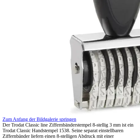
Zum Anfang der Bildgalerie springen
Der Trodat Classic line Ziffernbänderstempel 8-stellig 3 mm ist ein
Trodat Classic Handstempel 1538. Seine separat einstellbaren
Ziffernbänder liefern einen 8-stelligen Abdruck mit einer