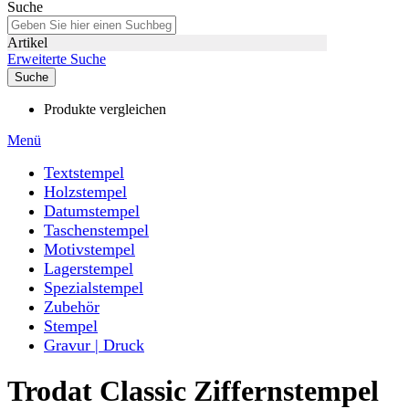
Suche
Artikel
Erweiterte Suche
Suche
Produkte vergleichen
Menü
Textstempel
Holzstempel
Datumstempel
Taschenstempel
Motivstempel
Lagerstempel
Spezialstempel
Zubehör
Stempel
Gravur | Druck
Trodat Classic Ziffernstempel