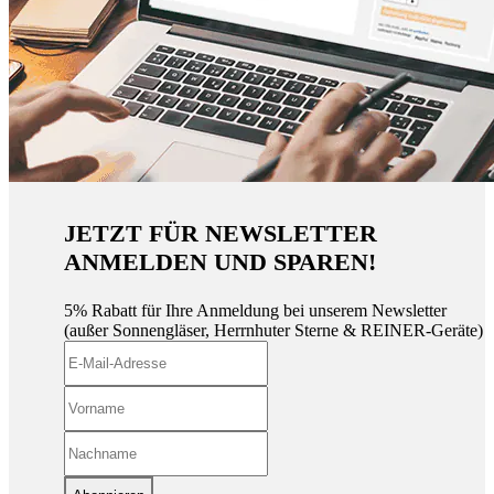
JETZT FÜR NEWSLETTER
ANMELDEN UND SPAREN!
5% Rabatt für Ihre Anmeldung bei unserem Newsletter
(außer Sonnengläser, Herrnhuter Sterne & REINER-Geräte)