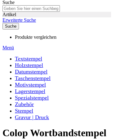
Suche
Artikel
Erweiterte Suche
Suche
Produkte vergleichen
Menü
Textstempel
Holzstempel
Datumstempel
Taschenstempel
Motivstempel
Lagerstempel
Spezialstempel
Zubehör
Stempel
Gravur | Druck
Colop Wortbandstempel