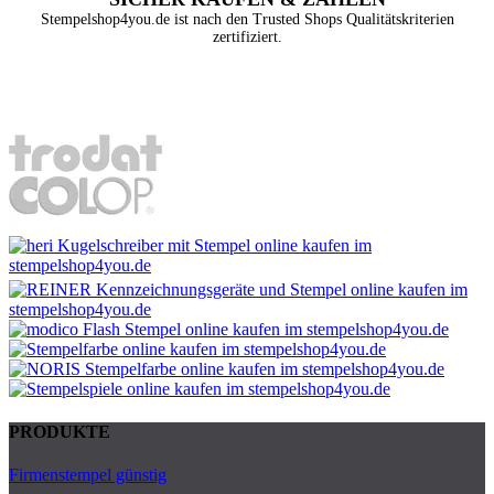
Stempelshop4you.de ist nach den Trusted Shops Qualitätskriterien
zertifiziert.
PRODUKTE
Firmenstempel günstig