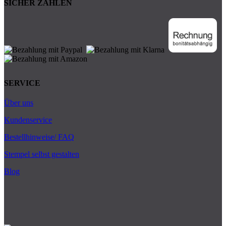
SICHER ZAHLEN
SERVICE
Über uns
Kundenservice
Bestellhinweise/ FAQ
Stempel selbst gestalten
Blog