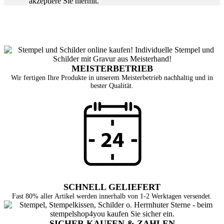
akzeptiere Sie hiermit.
MEISTERBETRIEB
Wir fertigen Ihre Produkte in unserem Meisterbetrieb nachhaltig und in
bester Qualität.
SCHNELL GELIEFERT
Fast 80% aller Artikel werden innerhalb von 1-2 Werktagen versendet.
SICHER KAUFEN & ZAHLEN