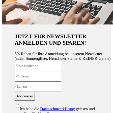
JETZT FÜR NEWSLETTER
ANMELDEN UND SPAREN!
5% Rabatt für Ihre Anmeldung bei unserem Newsletter
(außer Sonnengläser, Herrnhuter Sterne & REINER-Geräte)
Abonnieren
Ich habe die
Datenschutzerklärung
gelesen und