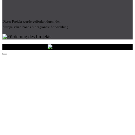
Dieses Projekt wurde gefördert durch den
Europäischen Fonds für regionale Entwicklung.