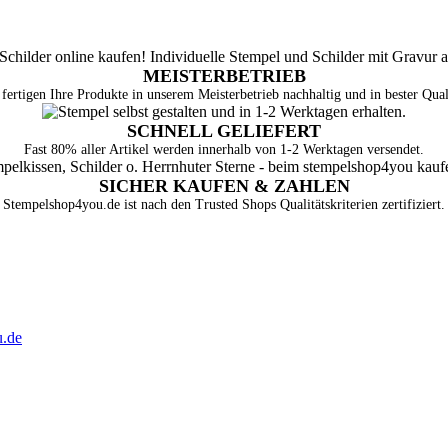
MEISTERBETRIEB
fertigen Ihre Produkte in unserem Meisterbetrieb nachhaltig und in bester Qual
SCHNELL GELIEFERT
Fast 80% aller Artikel werden innerhalb von 1-2 Werktagen versendet.
SICHER KAUFEN & ZAHLEN
Stempelshop4you.de ist nach den Trusted Shops Qualitätskriterien zertifiziert.