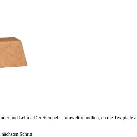
der und Lehrer. Der Stempel ist umweltfreundlich, da die Textplatte a
nächsten Schritt