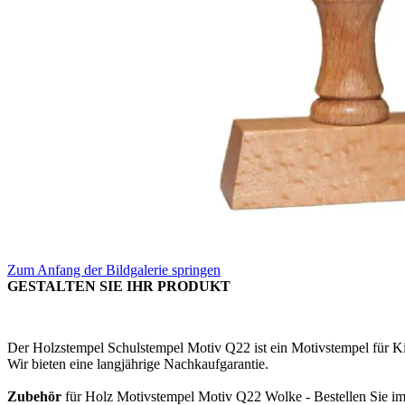
Zum Anfang der Bildgalerie springen
GESTALTEN SIE IHR PRODUKT
Der Holzstempel Schulstempel Motiv Q22 ist ein Motivstempel für Kin
Wir bieten eine langjährige Nachkaufgarantie.
Zubehör
für Holz Motivstempel Motiv Q22 Wolke - Bestellen Sie im 