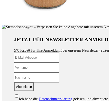
JETZT FÜR NEWSLETTER ANMELD
5% Rabatt für Ihre Anmeldung bei unserem Newsletter (auße
Abonnieren
Ich habe die
Datenschutzerklärung
gelesen und akzeptiere 