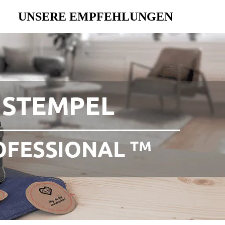
UNSERE EMPFEHLUNGEN