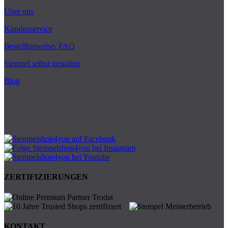
Über uns
Kundenservice
Bestellhinweise/ FAQ
Stempel selbst gestalten
Blog
ZERTIFIZIERUNGEN
KONTAKT