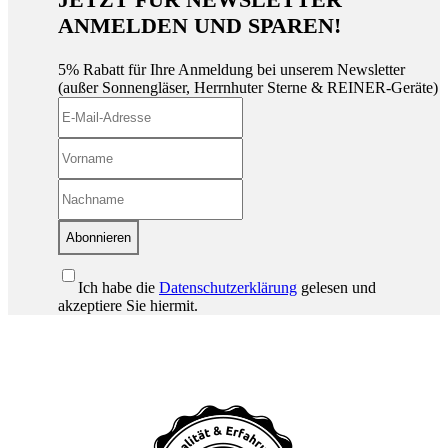
ANMELDEN UND SPAREN!
5% Rabatt für Ihre Anmeldung bei unserem Newsletter
(außer Sonnengläser, Herrnhuter Sterne & REINER-Geräte)
Abonnieren
Ich habe die
Datenschutzerklärung
gelesen und
akzeptiere Sie hiermit.