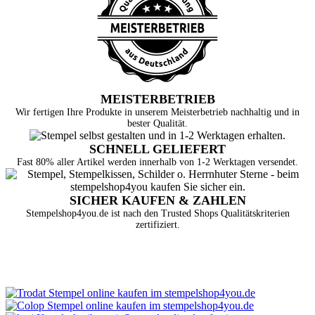
MEISTERBETRIEB
Wir fertigen Ihre Produkte in unserem Meisterbetrieb nachhaltig und in
bester Qualität.
SCHNELL GELIEFERT
Fast 80% aller Artikel werden innerhalb von 1-2 Werktagen versendet.
SICHER KAUFEN & ZAHLEN
Stempelshop4you.de ist nach den Trusted Shops Qualitätskriterien
zertifiziert.