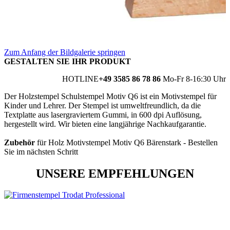
Zum Anfang der Bildgalerie springen
GESTALTEN SIE IHR PRODUKT
HOTLINE
+49 3585 86 78 86
Mo-Fr 8-16:30 Uhr
Der Holzstempel Schulstempel Motiv Q6 ist ein Motivstempel für
Kinder und Lehrer. Der Stempel ist umweltfreundlich, da die
Textplatte aus lasergraviertem Gummi, in 600 dpi Auflösung,
hergestellt wird. Wir bieten eine langjährige Nachkaufgarantie.
Zubehör
für Holz Motivstempel Motiv Q6 Bärenstark - Bestellen
Sie im nächsten Schritt
UNSERE EMPFEHLUNGEN