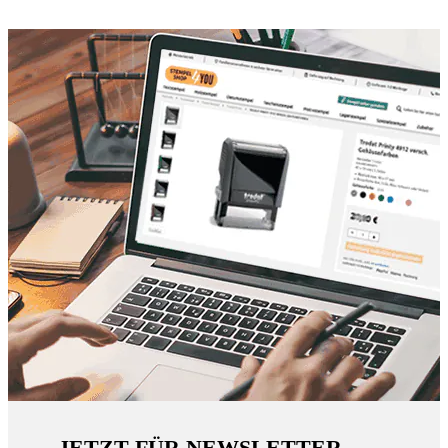
JETZT FÜR NEWSLETTER