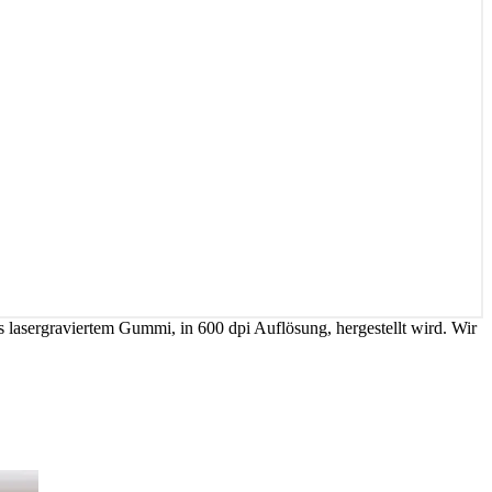
 lasergraviertem Gummi, in 600 dpi Auflösung, hergestellt wird. Wir