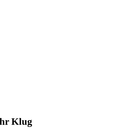
hr Klug