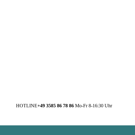
HOTLINE
+49 3585 86 78 86
Mo-Fr 8-16:30 Uhr