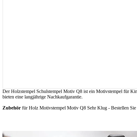
Der Holzstempel Schulstempel Motiv Q8 ist ein Motivstempel für Kind
bieten eine langjährige Nachkaufgarantie.
Zubehör
für Holz Motivstempel Motiv Q8 Sehr Klug - Bestellen Sie 