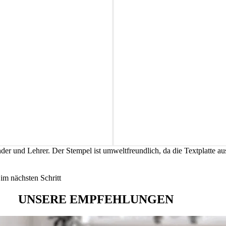
er und Lehrer. Der Stempel ist umweltfreundlich, da die Textplatte aus
im nächsten Schritt
UNSERE EMPFEHLUNGEN