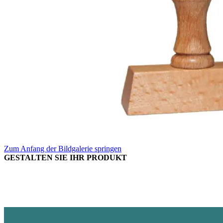
Zum Anfang der Bildgalerie springen
GESTALTEN SIE IHR PRODUKT